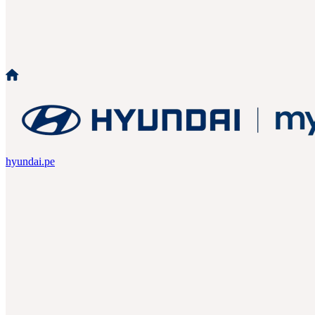
hyundai.pe